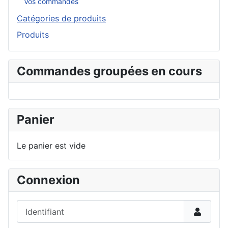
Vos commandes
Catégories de produits
Produits
Commandes groupées en cours
Panier
Le panier est vide
Connexion
Identifiant