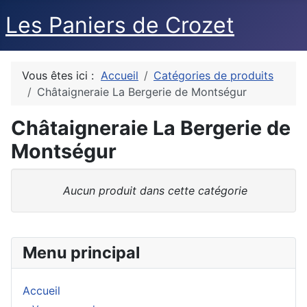
Les Paniers de Crozet
Vous êtes ici :
Accueil
Catégories de produits
Châtaigneraie La Bergerie de Montségur
Châtaigneraie La Bergerie de
Montségur
Aucun produit dans cette catégorie
Menu principal
Accueil