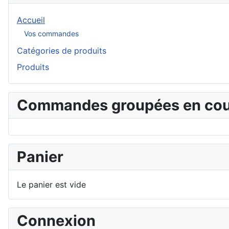
Accueil
Vos commandes
Catégories de produits
Produits
Commandes groupées en cou
Panier
Le panier est vide
Connexion