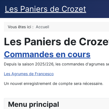
Les Paniers de Crozet
Vous êtes ici :
Accueil
Les Paniers de Croze
Commandes en cours
Depuis la saison 2025/226, les commandes d'agrumes se f
Les Agrumes de Francesco
Un nouvel enregistrement de compte sera nécessaire.
Menu principal